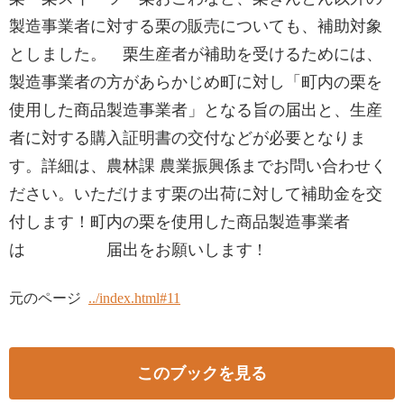
製造事業者に対する栗の販売についても、補助対象
としました。 栗生産者が補助を受けるためには、
製造事業者の方があらかじめ町に対し「町内の栗を
使用した商品製造事業者」となる旨の届出と、生産
者に対する購入証明書の交付などが必要となりま
す。詳細は、農林課 農業振興係までお問い合わせく
ださい。いただけます栗の出荷に対して補助金を交
付します！町内の栗を使用した商品製造事業者
は 届出をお願いします !
元のページ
../index.html#11
このブックを見る