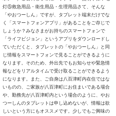
灯⑤救急用品・衛生用品・生理用品さて、そんな
「やおつーしん」ですが、タブレット端末だけでな
く「スマートフォンアプリ」があることをご存じで
しょうか？みなさまがお持ちのスマートフォンで
「ライフビジョン」というアプリをダウンロードし
ていただくと、タブレットの「やおつーしん」と同
じ情報をスマートフォンで見ることができるように
なります。そのため、外出先でもお知らせや緊急情
報などをリアルタイムで受け取ることができるよう
になります。また、ご自身は八百津町内在住ではな
いものの、ご家族が八百津町にお住まいである場合
や、勤務先が八百津町内という場合のように、やお
つーしんのタブレットは申し込めないが、情報は欲
しいという方にもオススメです。少しでもご興味の