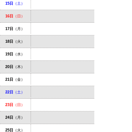
15日
（土）
16日
（日）
17日
（月）
18日
（火）
19日
（水）
20日
（木）
21日
（金）
22日
（土）
23日
（日）
24日
（月）
25日
（火）