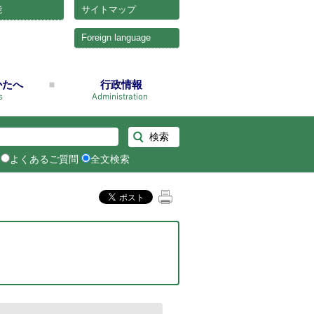
能
サイトマップ
Foreign language
かたへ
行政情報
よくあるご質問
全文検索