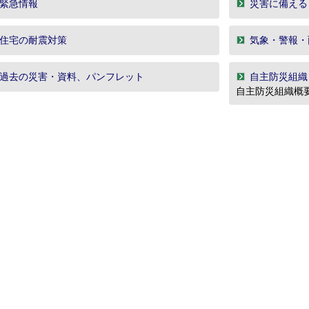
緊急情報
災害に備える
住宅の耐震対策
気象・警報・
過去の災害・資料、パンフレット
自主防災組織
自主防災組織概