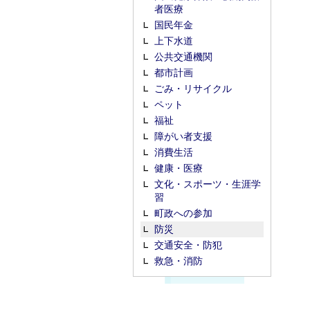
者医療
国民年金
上下水道
公共交通機関
都市計画
ごみ・リサイクル
ペット
福祉
障がい者支援
消費生活
健康・医療
文化・スポーツ・生涯学
習
町政への参加
防災
交通安全・防犯
救急・消防