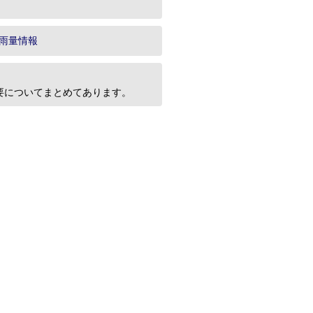
雨量情報
要についてまとめてあります。