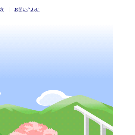
方
お問い合わせ