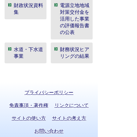
財政状況資料
電源立地地域
集
対策交付金を
活用した事業
の評価報告書
の公表
水道・下水道
財務状況ヒア
事業
リングの結果
プライバシーポリシー
免責事項・著作権
リンクについて
サイトの使い方
サイトの考え方
お問い合わせ