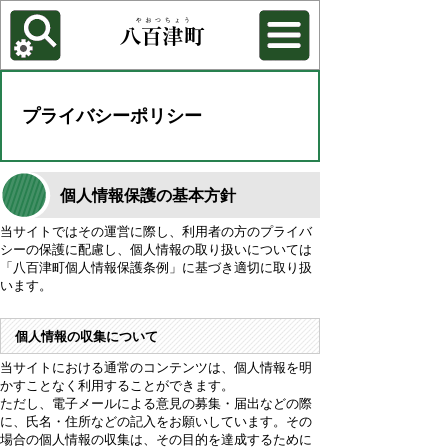
各種機能
背景色を変更する
プライバシーポリシー
個人情報保護の基本方針
当サイトではその運営に際し、利用者の方のプライバ
シーの保護に配慮し、個人情報の取り扱いについては
「八百津町個人情報保護条例」に基づき適切に取り扱
います。
個人情報の収集について
当サイトにおける通常のコンテンツは、個人情報を明
かすことなく利用することができます。
ただし、電子メールによる意見の募集・届出などの際
に、氏名・住所などの記入をお願いしています。その
場合の個人情報の収集は、その目的を達成するために