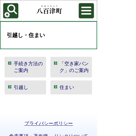
各種機能
背景色を変更する
引越し・住まい
手続き方法の
「空き家バン
ご案内
ク」のご案内
引越し
住まい
プライバシーポリシー