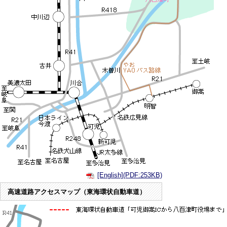
[English](PDF:253KB)
高速道路アクセスマップ（東海環状自動車道）