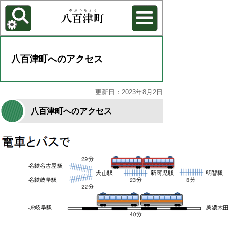
各種機能
背景色を変更する
八百津町へのアクセス
更新日：2023年8月2日
八百津町へのアクセス