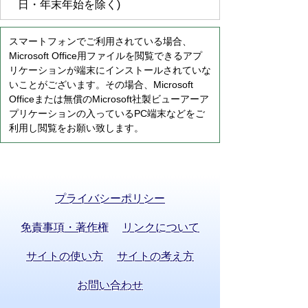
日・年末年始を除く)
スマートフォンでご利用されている場合、
Microsoft Office用ファイルを閲覧できるアプ
リケーションが端末にインストールされていな
いことがございます。その場合、Microsoft
Officeまたは無償のMicrosoft社製ビューアーア
プリケーションの入っているPC端末などをご
利用し閲覧をお願い致します。
プライバシーポリシー
免責事項・著作権
リンクについて
サイトの使い方
サイトの考え方
お問い合わせ