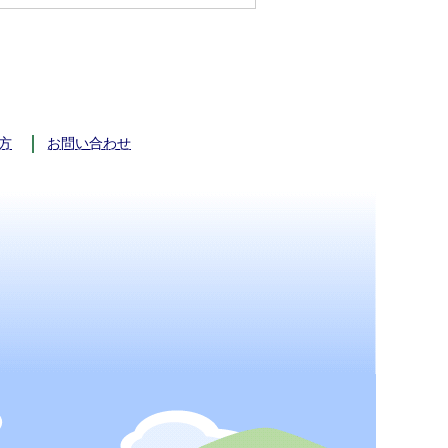
方
お問い合わせ