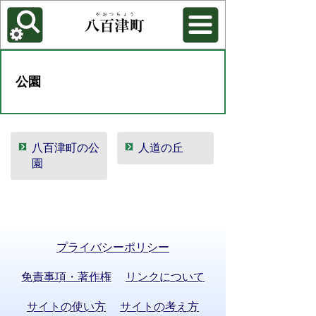
各種機能
背景色を変更する
公園
八百津町の公
人道の丘
園
プライバシーポリシー
免責事項・著作権
リンクについて
サイトの使い方
サイトの考え方