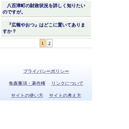
八百津町の財政状況を詳しく知りたい
のですが。
『広報やおつ』はどこに置いてありま
すか？
1
2
プライバシーポリシー
免責事項・著作権
リンクについて
サイトの使い方
サイトの考え方
お問い合わせ
八百津町役場 法人番号 8000020215058