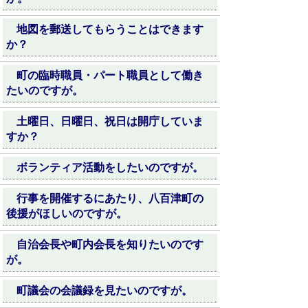
地図を郵送してもらうことはできます
か？
町の臨時職員・パート職員として働き
たいのですが。
土曜日、日曜日、祝日は開庁していま
すか？
ボランティア活動をしたいのですが。
行事を開催するにあたり、八百津町の
後援がほしいのですが。
自治会長や町内会長を知りたいのです
が。
町議会の会議録を見たいのですが。