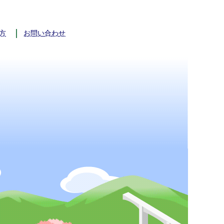
方
お問い合わせ