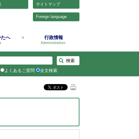
能
サイトマップ
Foreign language
かたへ
行政情報
よくあるご質問
全文検索