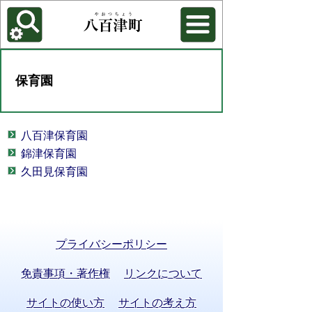
各種機能
背景色を変更する
保育園
八百津保育園
錦津保育園
久田見保育園
プライバシーポリシー
免責事項・著作権
リンクについて
サイトの使い方
サイトの考え方