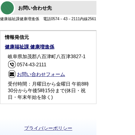
お問い合わせ先
健康福祉課健康増進係 電話0574－43－2111内線2561
情報発信元
健康福祉課 健康増進係
岐阜県加茂郡八百津町八百津3827-1
0574-43-2111
お問い合わせフォーム
受付時間：月曜日から金曜日 午前8時
30分から午後5時15分まで(休日・祝
日・年末年始を除く)
プライバシーポリシー