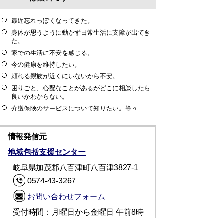
最近忘れっぽくなってきた。
身体が思うように動かず日常生活に支障が出てき
た。
家での生活に不安を感じる。
今の健康を維持したい。
頼れる親族が近くにいないから不安。
困りごと、心配なことがあるがどこに相談したら
良いかわからない。
介護保険のサービスについて知りたい。等々
情報発信元
地域包括支援センター
岐阜県加茂郡八百津町八百津3827-1
0574-43-3267
お問い合わせフォーム
受付時間：月曜日から金曜日 午前8時