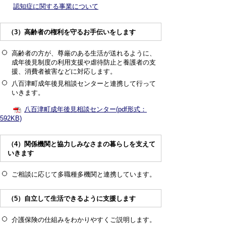
認知症に関する事業について
（3）高齢者の権利を守るお手伝いをします
高齢者の方が、尊厳のある生活が送れるように、
成年後見制度の利用支援や虐待防止と養護者の支
援、消費者被害などに対応します。
八百津町成年後見相談センターと連携して行って
いきます。
八百津町成年後見相談センター(pdf形式：
592KB)
（4）関係機関と協力しみなさまの暮らしを支えて
いきます
ご相談に応じて多職種多機関と連携しています。
（5）自立して生活できるように支援します
介護保険の仕組みをわかりやすくご説明します。