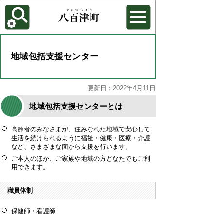
各種機能
背景色を変更する
地域包括支援センター
更新日：2022年4月11日
地域包括支援センターとは
高齢者のみなさまが、住みなれた地域で安心して
生活を続けられるように福祉・健康・医療・介護
など、さまざまな面から支援を行います。
ご本人のほか、ご家族や地域の方どなたでもご利
用できます。
職員体制
保健師・看護師