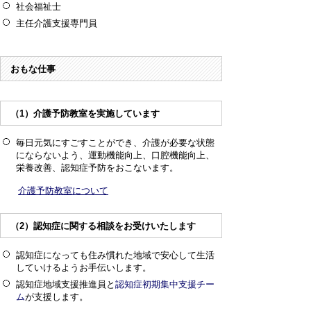
社会福祉士
主任介護支援専門員
おもな仕事
（1）介護予防教室を実施しています
毎日元気にすごすことができ、介護が必要な状態
にならないよう、運動機能向上、口腔機能向上、
栄養改善、認知症予防をおこないます。
介護予防教室について
（2）認知症に関する相談をお受けいたします
認知症になっても住み慣れた地域で安心して生活
していけるようお手伝いします。
認知症地域支援推進員と
認知症初期集中支援チー
ム
が支援します。