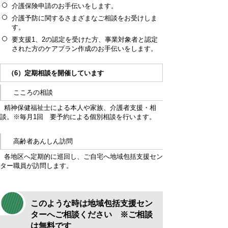
介護保険申請のお手伝いをします。
介護予防に関するさまざまなご相談をお受けしま
す。
要支援1、2の認定を受けた方、事業対象者と認定
された方のケアプラン作成のお手伝いをします。
（6）定期相談を開催しています
こころの相談
精神保健福祉士による本人や家族、介護者支援・相
談。※毎月1回 要予約による個別相談を行います。
高齢者あんしん訪問
各地区へ定期的に巡回し、ご自宅へ地域包括支援セン
ター職員が訪問します。
このような時は地域包括支援セン
ターへご相談ください ※ご相談
は無料です