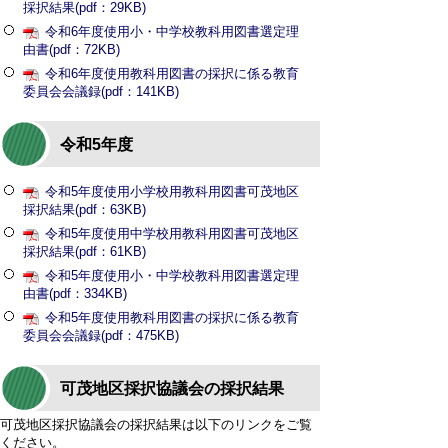
採択結果(pdf：29KB)
令和6年度使用小・中学校教科用図書選定理
由書(pdf：72KB)
令和6年度使用教科用図書の採択に係る教育
委員会会議録(pdf：141KB)
令和5年度
令和5年度使用小学校用教科用図書可茂地区
採択結果(pdf：63KB)
令和5年度使用中学校用教科用図書可茂地区
採択結果(pdf：61KB)
令和5年度使用小・中学校教科用図書選定理
由書(pdf：334KB)
令和5年度使用教科用図書の採択に係る教育
委員会会議録(pdf：475KB)
可茂地区採択協議会の採択結果
可茂地区採択協議会の採択結果は以下のリンクをご覧
ください。