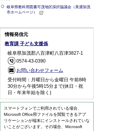
岐阜県教科用図書可茂地区採択協議会（美濃加茂
市ホームページ）
情報発信元
教育課 子ども支援係
岐阜県加茂郡八百津町八百津3827-1
0574-43-0390
お問い合わせフォーム
受付時間：月曜日から金曜日 午前8時
30分から午後5時15分まで(休日・祝
日・年末年始を除く)
スマートフォンでご利用されている場合、
Microsoft Office用ファイルを閲覧できるアプ
リケーションが端末にインストールされていな
いことがございます。その場合、Microsoft