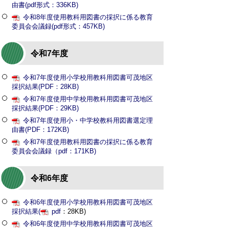
由書(pdf形式：336KB)
令和8年度使用教科用図書の採択に係る教育
委員会会議録(pdf形式：457KB)
令和7年度
令和7年度使用小学校用教科用図書可茂地区
採択結果(PDF：28KB)
令和7年度使用中学校用教科用図書可茂地区
採択結果(PDF：29KB)
令和7年度使用小・中学校教科用図書選定理
由書(PDF：172KB)
令和7年度使用教科用図書の採択に係る教育
委員会会議録（pdf：171KB)
令和6年度
令和6年度使用小学校用教科用図書可茂地区
採択結果(
pdf
：28KB)
令和6年度使用中学校用教科用図書可茂地区