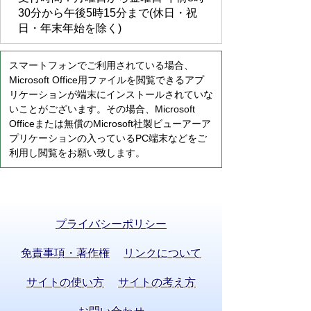
30分から午後5時15分まで(休日・祝
日・年末年始を除く)
スマートフォンでご利用されている場合、
Microsoft Office用ファイルを閲覧できるアプ
リケーションが端末にインストールされていな
いことがございます。その場合、Microsoft
Officeまたは無償のMicrosoft社製ビューアーア
プリケーションの入っているPC端末などをご
利用し閲覧をお願い致します。
プライバシーポリシー
免責事項・著作権
リンクについて
サイトの使い方
サイトの考え方