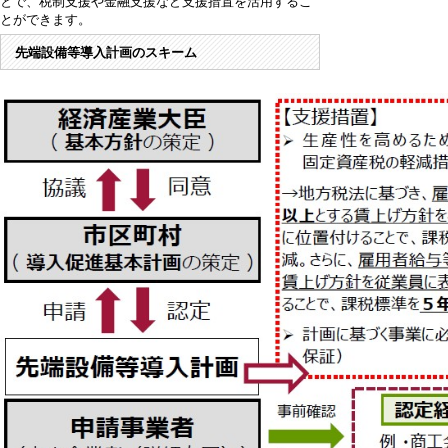
とで、税制支援や金融支援など支援措置を活用するこ
とができます。
先端設備等導入計画のスキーム