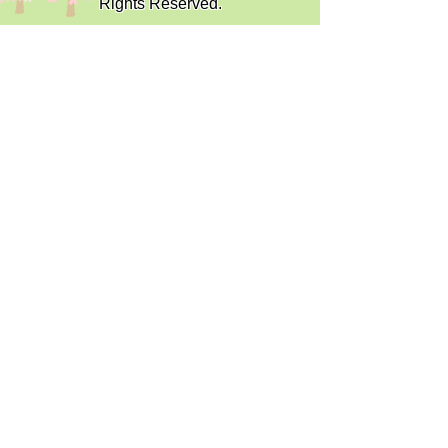
Rights Reserved.