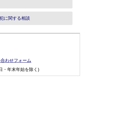
犯に関する相談
い合わせフォーム
日・年末年始を除く)