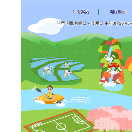
庁舎案内
開庁時間
開庁時間:月曜日～金曜日 午前8時30分