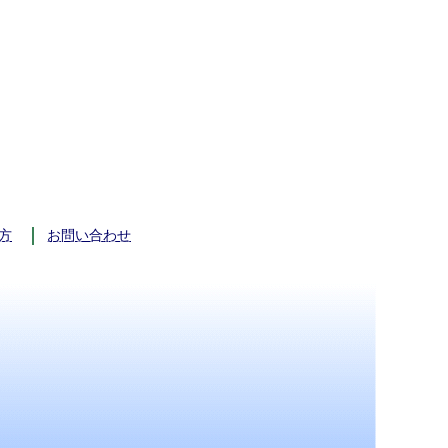
方
お問い合わせ