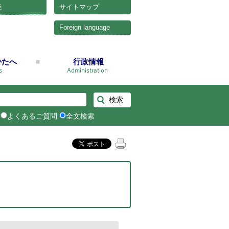
能
サイトマップ
Foreign language
かたへ
行政情報
よくあるご質問
全文検索