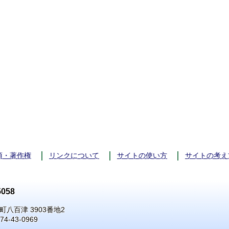
項・著作権
リンクについて
サイトの使い方
サイトの考え
058
町八百津 3903番地2
74-43-0969