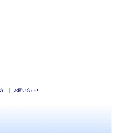
方
お問い合わせ