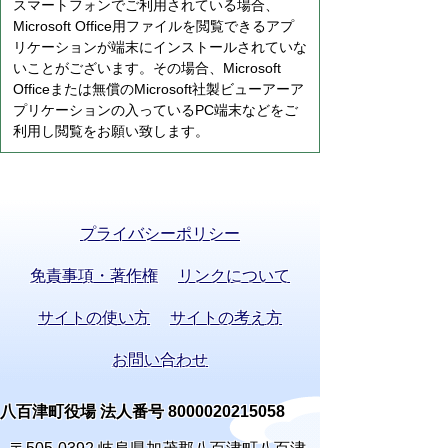
スマートフォンでご利用されている場合、
Microsoft Office用ファイルを閲覧できるアプ
リケーションが端末にインストールされていな
いことがございます。その場合、Microsoft
Officeまたは無償のMicrosoft社製ビューアーア
プリケーションの入っているPC端末などをご
利用し閲覧をお願い致します。
プライバシーポリシー
免責事項・著作権
リンクについて
サイトの使い方
サイトの考え方
お問い合わせ
八百津町役場 法人番号 8000020215058