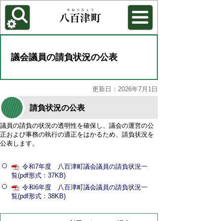
各種機能
背景色を変更する
議会議員の請負状況の公表
更新日：2026年7月1日
請負状況の公表
議員の請負の状況の透明性を確保し、議会の運営の公
正および事務の執行の適正をはかるため、請負状況を
公表します。
令和7年度 八百津町議会議員の請負状況一
覧(pdf形式：37KB)
令和6年度 八百津町議会議員の請負状況一
覧(pdf形式：38KB)