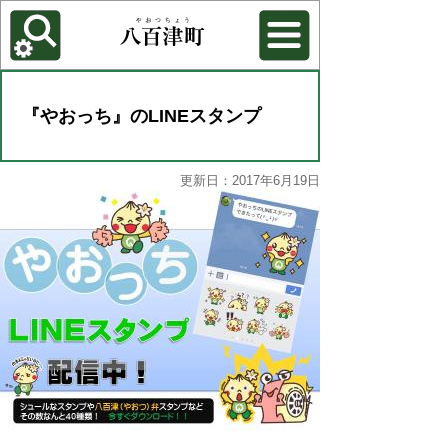
各種機能
背景色を変更する
『やおっち』のLINEスタンプ
更新日：2017年6月19日