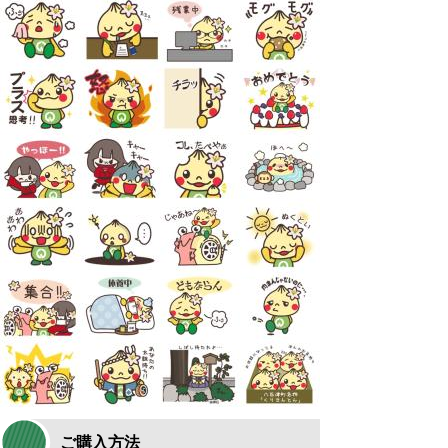
ご購入方法