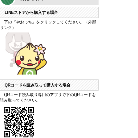
LINEストアから購入する場合
下の『やおっち』をクリックしてください。（外部
リンク）
QRコードを読み取って購入する場合
QRコード読み取り専用のアプリで下のQRコードを
読み取ってください。