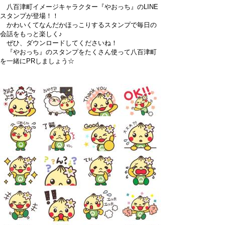
八百津町イメージキャラクター『やおっち』のLINE
スタンプが登場！！
かわいくてなんだかほっこりするスタンプで毎日の
会話をもっと楽しく♪
ぜひ、ダウンロードしてくださいね！
『やおっち』のスタンプをたくさん使って八百津町
を一緒にPRしましょう☆