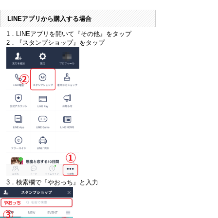
LINEアプリから購入する場合
1．LINEアプリを開いて『その他』をタップ
2．『スタンプショップ』をタップ
3．検索欄で『やおっち』と入力