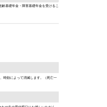
老齢基礎年金・障害基礎年金を受けるこ
、時効によって消滅します。（死亡一