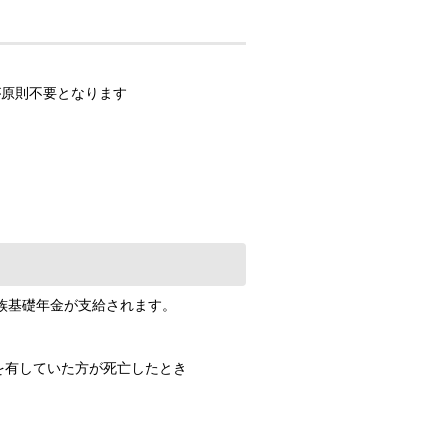
原則不要となります
族基礎年金が支給されます。
を有していた方が死亡したとき