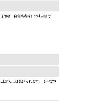
被保険者（自営業者等）の独自給付
上満たせば受けられます。（平成29