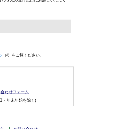
合わせ先の受付窓口にお越しいただく
ジ
をご覧ください。
い合わせフォーム
日・年末年始を除く)