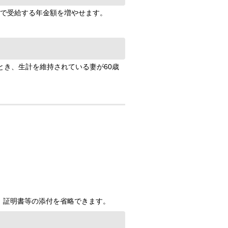
で受給する年金額を増やせます。
き、生計を維持されている妻が60歳
）証明書等の添付を省略できます。