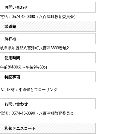
お問い合わせ
電話：0574-43-0390（八百津町教育委員会）
武道館
所在地
岐阜県加茂郡八百津町八百津3833番地2
使用時間
午前8時00分～午後9時30分
特記事項
床材：柔道畳とフローリング
お問い合わせ
電話：0574-43-0390（八百津町教育委員会）
和知テニスコート