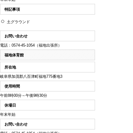
特記事項
土グラウンド
お問い合わせ
電話：0574-45-1054（福地出張所）
福地体育館
所在地
岐阜県加茂郡八百津町福地775番地3
使用時間
午前8時00分～午後9時30分
休場日
年末年始
お問い合わせ