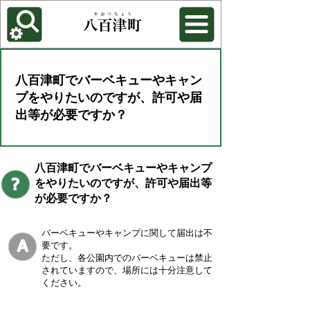
各種機能
背景色を変更する
八百津町でバーベキューやキャン
プをやりたいのですが、許可や届
出等が必要ですか？
八百津町でバーベキューやキャンプ
をやりたいのですが、許可や届出等
が必要ですか？
バーベキューやキャンプに関して届出は不
要です。
ただし、各公園内でのバーベキューは禁止
されていますので、場所には十分注意して
ください。