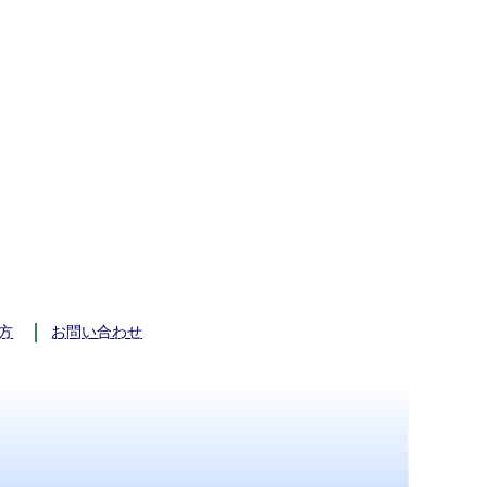
方
お問い合わせ