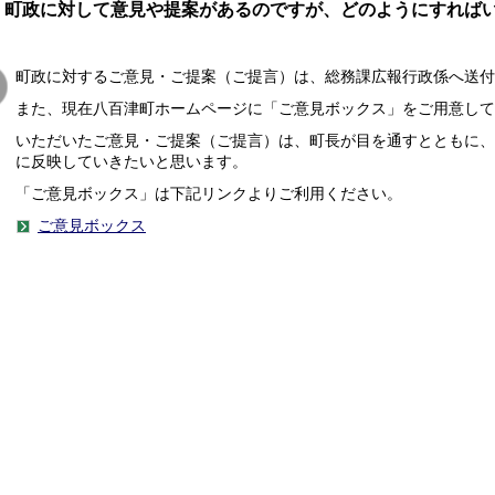
町政に対して意見や提案があるのですが、どのようにすれば
町政に対するご意見・ご提案（ご提言）は、総務課広報行政係へ送付
また、現在八百津町ホームページに「ご意見ボックス」をご用意して
いただいたご意見・ご提案（ご提言）は、町長が目を通すとともに、
に反映していきたいと思います。
「ご意見ボックス」は下記リンクよりご利用ください。
ご意見ボックス