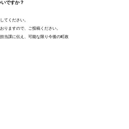
いいですか？
してください。
おりますので、ご投稿ください。
担当課に伝え、可能な限り今後の町政