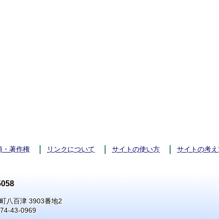
項・著作権
リンクについて
サイトの使い方
サイトの考え
058
町八百津 3903番地2
74-43-0969