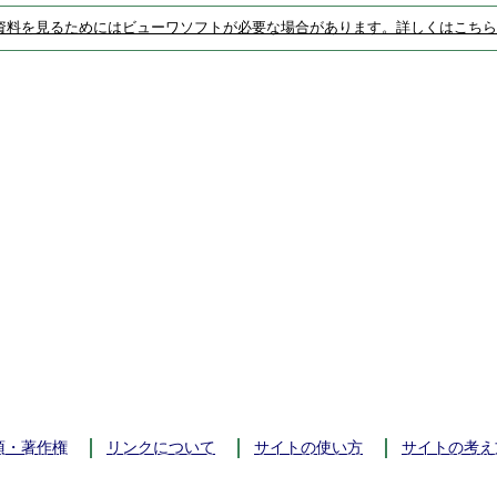
資料を見るためにはビューワソフトが必要な場合があります。詳しくはこちら
項・著作権
リンクについて
サイトの使い方
サイトの考え