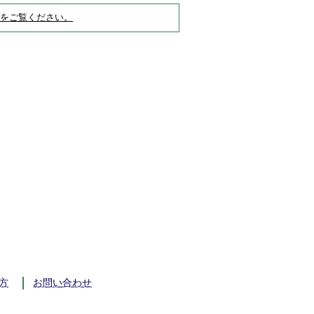
をご覧ください。
方
お問い合わせ