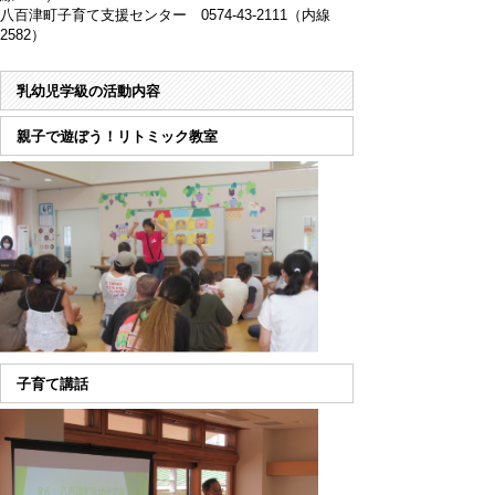
八百津町子育て支援センター 0574-43-2111（内線
2582）
乳幼児学級の活動内容
親子で遊ぼう！リトミック教室
子育て講話