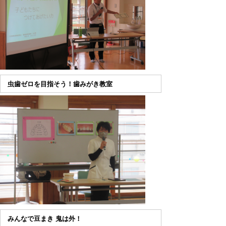
虫歯ゼロを目指そう！歯みがき教室
みんなで豆まき 鬼は外！