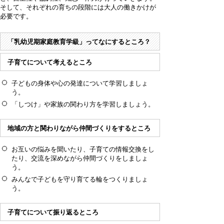
そして、それぞれの育ちの段階には大人の働きかけが
必要です。
「乳幼児期家庭教育学級」ってなにするところ？
子育てについて考えるところ
子どもの身体や心の発達について学習しましょ
う。
「しつけ」や家族の関わり方を学習しましょう。
地域の方と関わりながら仲間づくりをするところ
お互いの悩みを聞いたり、子育ての情報交換をし
たり、交流を深めながら仲間づくりをしましょ
う。
みんなで子どもを守り育てる輪をつくりましょ
う。
子育てについて振り返るところ