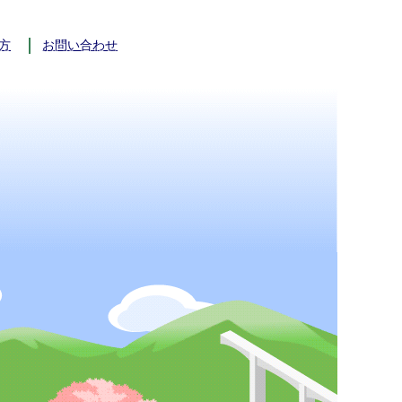
方
お問い合わせ