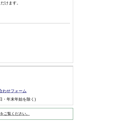
ただけます。
合わせフォーム
日・年末年始を除く)
をご覧ください。