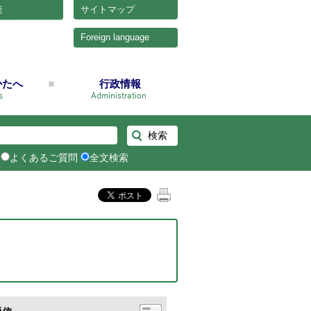
能
サイトマップ
Foreign language
かたへ
行政情報
よくあるご質問
全文検索