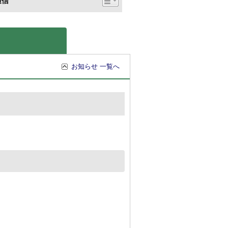
通信
お知らせ 一覧へ