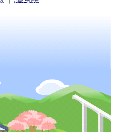
方
お問い合わせ