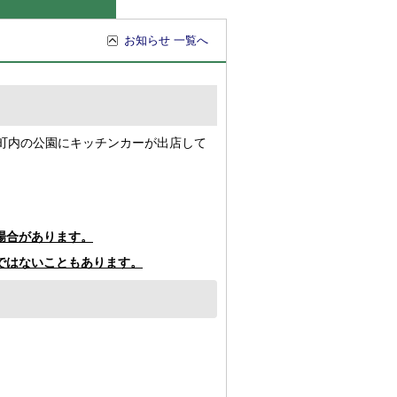
お知らせ 一覧へ
町内の公園にキッチンカーが出店して
場合があります。
ではないこともあります。