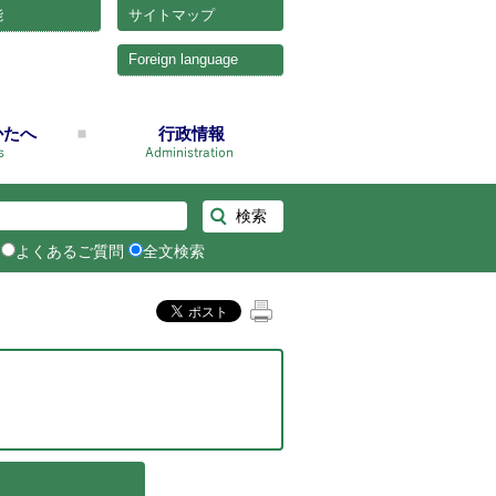
能
サイトマップ
Foreign language
かたへ
行政情報
よくあるご質問
全文検索