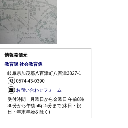
情報発信元
教育課 社会教育係
岐阜県加茂郡八百津町八百津3827-1
0574-43-0390
お問い合わせフォーム
受付時間：月曜日から金曜日 午前8時
30分から午後5時15分まで(休日・祝
日・年末年始を除く)