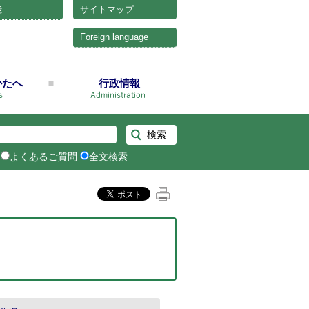
能
サイトマップ
Foreign language
かたへ
行政情報
よくあるご質問
全文検索