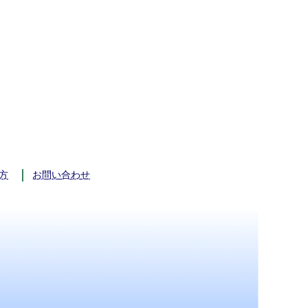
方
お問い合わせ