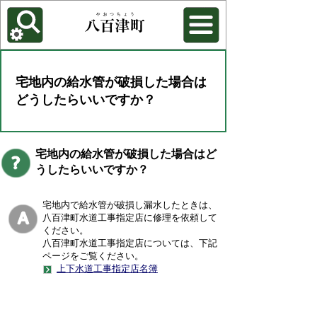
各種機能
背景色を変更する
宅地内の給水管が破損した場合は
どうしたらいいですか？
宅地内の給水管が破損した場合はど
うしたらいいですか？
宅地内で給水管が破損し漏水したときは、
八百津町水道工事指定店に修理を依頼して
ください。
八百津町水道工事指定店については、下記
ページをご覧ください。
上下水道工事指定店名簿