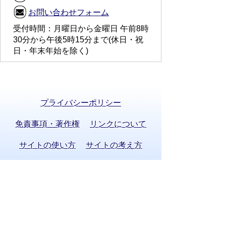
お問い合わせフォーム
受付時間：月曜日から金曜日 午前8時
30分から午後5時15分まで(休日・祝
日・年末年始を除く)
プライバシーポリシー
免責事項・著作権
リンクについて
サイトの使い方
サイトの考え方
お問い合わせ
八百津町役場 法人番号 8000020215058
〒505-0392 岐阜県加茂郡八百津町八百津
3903番地2