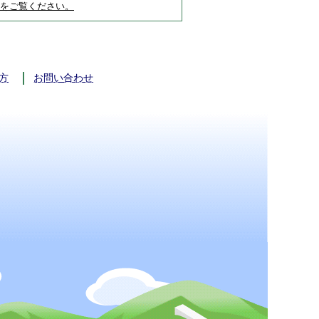
をご覧ください。
方
お問い合わせ