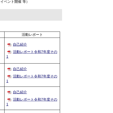
イベント開催 等）
活動レポート
自己紹介
活動レポート令和7年度その
1
自己紹介
ス
活動レポート令和7年度その
1
自己紹介
活動レポート令和7年度その
1