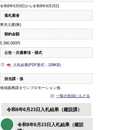
令和8年6月9日から令和8年9月25日
落札業者
東光土建(株)
契約金額
5,390,000円
公告・共通事項・様式
入札結果(PDF形式：109KB)
担当課・係
地域振興課タウンプロモーション係
一覧の先頭にもどる
令和8年6月23日入札結果（建設課）
令和8年6月23日入札結果（建設