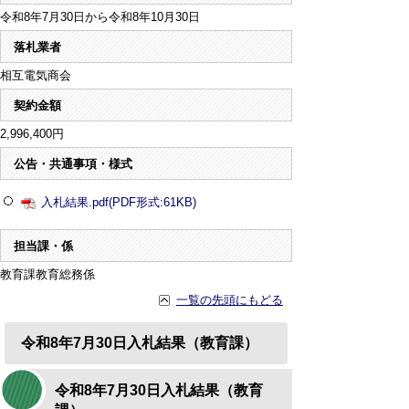
令和8年7月30日から令和8年10月30日
落札業者
相互電気商会
契約金額
2,996,400円
公告・共通事項・様式
入札結果.pdf(PDF形式:61KB)
担当課・係
教育課教育総務係
一覧の先頭にもどる
令和8年7月30日入札結果（教育課）
令和8年7月30日入札結果（教育