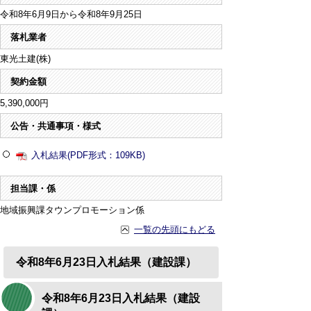
令和8年6月9日から令和8年9月25日
落札業者
東光土建(株)
契約金額
5,390,000円
公告・共通事項・様式
入札結果(PDF形式：109KB)
担当課・係
地域振興課タウンプロモーション係
一覧の先頭にもどる
令和8年6月23日入札結果（建設課）
令和8年6月23日入札結果（建設