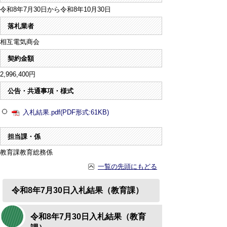
令和8年7月30日から令和8年10月30日
落札業者
相互電気商会
契約金額
2,996,400円
公告・共通事項・様式
入札結果.pdf(PDF形式:61KB)
担当課・係
教育課教育総務係
一覧の先頭にもどる
令和8年7月30日入札結果（教育課）
令和8年7月30日入札結果（教育