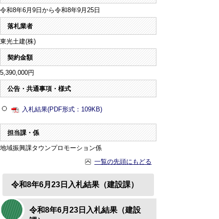
令和8年6月9日から令和8年9月25日
落札業者
東光土建(株)
契約金額
5,390,000円
公告・共通事項・様式
入札結果(PDF形式：109KB)
担当課・係
地域振興課タウンプロモーション係
一覧の先頭にもどる
令和8年6月23日入札結果（建設課）
令和8年6月23日入札結果（建設