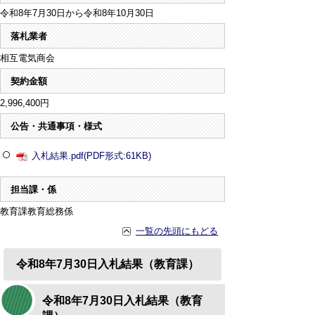
令和8年7月30日から令和8年10月30日
落札業者
相互電気商会
契約金額
2,996,400円
公告・共通事項・様式
入札結果.pdf(PDF形式:61KB)
担当課・係
教育課教育総務係
一覧の先頭にもどる
令和8年7月30日入札結果（教育課）
令和8年7月30日入札結果（教育