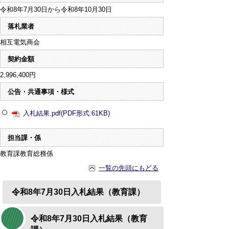
令和8年7月30日から令和8年10月30日
落札業者
相互電気商会
契約金額
2,996,400円
公告・共通事項・様式
入札結果.pdf(PDF形式:61KB)
担当課・係
教育課教育総務係
一覧の先頭にもどる
令和8年7月30日入札結果（教育課）
令和8年7月30日入札結果（教育