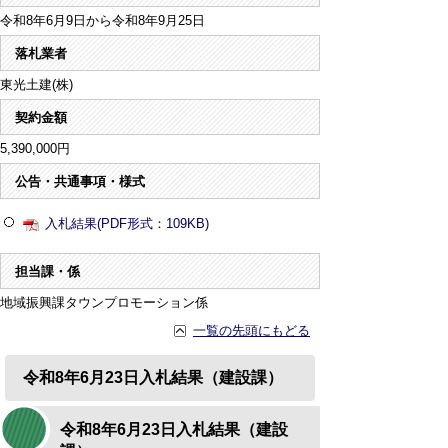
令和8年6月9日から令和8年9月25日
落札業者
東光土建(株)
契約金額
5,390,000円
公告・共通事項・様式
入札結果(PDF形式：109KB)
担当課・係
地域振興課タウンプロモーション係
一覧の先頭にもどる
令和8年6月23日入札結果（建設課）
令和8年6月23日入札結果（建設