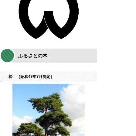
ふるさとの木
松
（昭和47年7月制定）