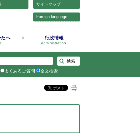
能
サイトマップ
Foreign language
かたへ
行政情報
よくあるご質問
全文検索