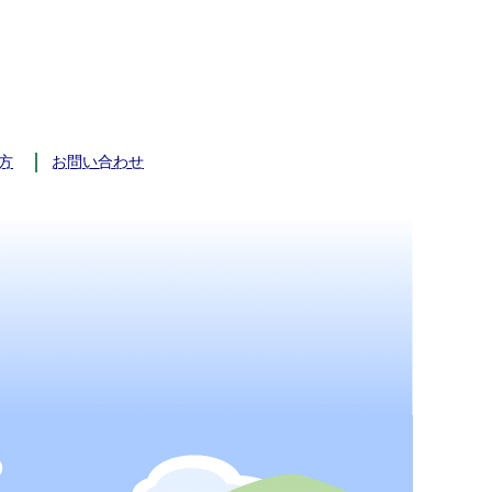
方
お問い合わせ