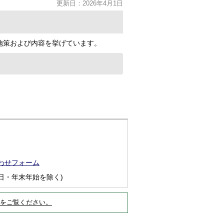
更新日：2026年4月1日
施策および内容を挙げています。
わせフォーム
日・年末年始を除く)
をご覧ください。