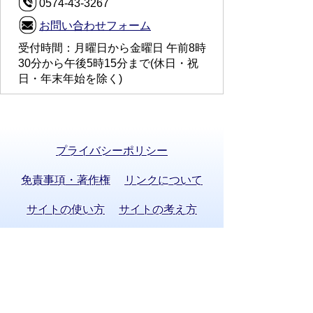
0574-43-3267
お問い合わせフォーム
受付時間：月曜日から金曜日 午前8時
30分から午後5時15分まで(休日・祝
日・年末年始を除く)
プライバシーポリシー
免責事項・著作権
リンクについて
サイトの使い方
サイトの考え方
お問い合わせ
八百津町役場 法人番号 8000020215058
〒505-0392 岐阜県加茂郡八百津町八百津