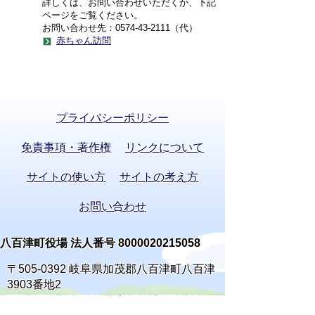
詳しくは、お問い合わせいただくか、下記
ページをご覧ください。
お問い合わせ先：0574-43-2111（代）
赤ちゃん訪問
プライバシーポリシー
免責事項・著作権
リンクについて
サイトの使い方
サイトの考え方
お問い合わせ
八百津町役場 法人番号 8000020215058
〒505-0392 岐阜県加茂郡八百津町八百津
3903番地2
TEL:
0574-43-2111
(代表) FAX:0574-43-