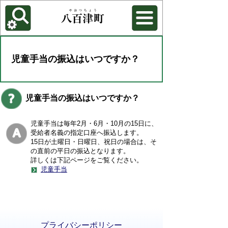
各種機能
背景色を変更する
児童手当の振込はいつですか？
児童手当の振込はいつですか？
児童手当は毎年2月・6月・10月の15日に、
受給者名義の指定口座へ振込します。
15日が土曜日・日曜日、祝日の場合は、そ
の直前の平日の振込となります。
詳しくは下記ページをご覧ください。
児童手当
プライバシーポリシー