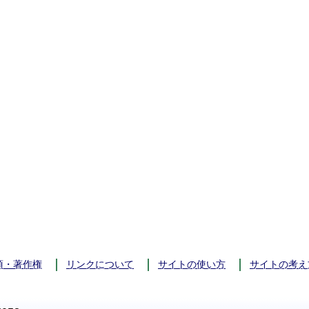
項・著作権
リンクについて
サイトの使い方
サイトの考え