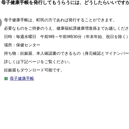
母子健康手帳を発行してもうらうには、どうしたらいいです
母子健康手帳は、町民の方であれば発行することができます。
必要なものをご持参のうえ、健康福祉課健康増進係までお越しくださ
日時：毎週水曜日 午前9時～午前9時30分（年末年始、祝日を除く
場所：保健センター
持ち物：妊娠届、本人確認書のできるもの（身元確認とマイナンバー
詳しくは下記ページをご覧ください。
妊娠届もダウンロード可能です。
母子健康手帳