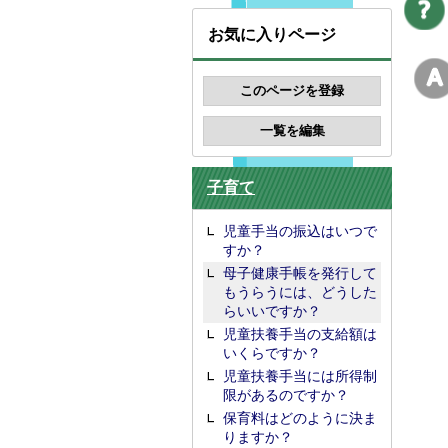
お気に入りページ
子育て
児童手当の振込はいつで
すか？
母子健康手帳を発行して
もうらうには、どうした
らいいですか？
児童扶養手当の支給額は
いくらですか？
児童扶養手当には所得制
限があるのですか？
保育料はどのように決ま
りますか？