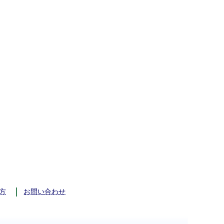
方
お問い合わせ