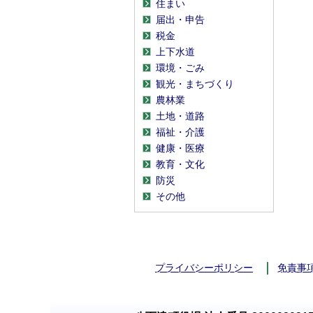
住まい
届出・申告
税金
上下水道
環境・ごみ
観光・まちづくり
農林業
土地・道路
福祉・介護
健康・医療
教育・文化
防災
その他
プライバシーポリシー
免責事