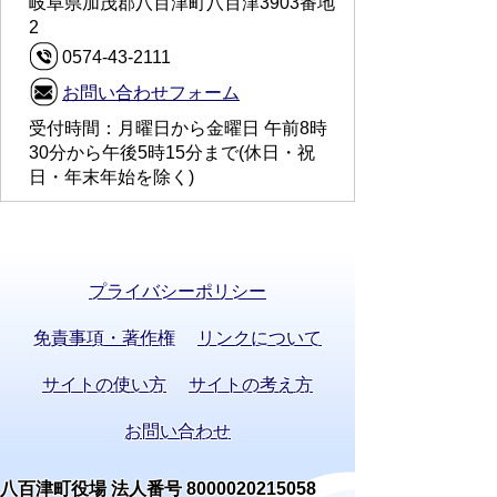
岐阜県加茂郡八百津町八百津3903番地
2
0574-43-2111
お問い合わせフォーム
受付時間：月曜日から金曜日 午前8時
30分から午後5時15分まで(休日・祝
日・年末年始を除く)
プライバシーポリシー
免責事項・著作権
リンクについて
サイトの使い方
サイトの考え方
お問い合わせ
八百津町役場 法人番号 8000020215058