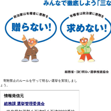
寄附禁止のルールを守って明るい選挙を実現しまし
ょう。
情報発信元
総務課 選挙管理委員会