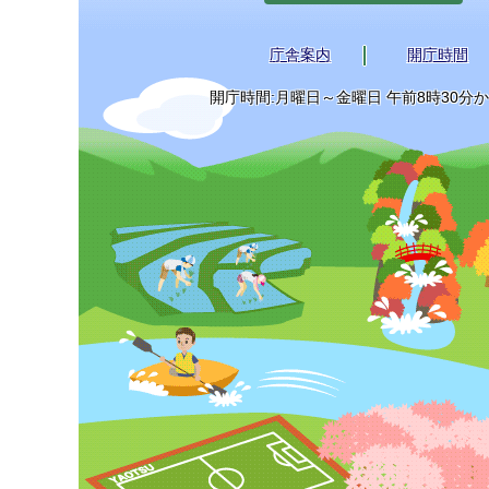
庁舎案内
開庁時間
開庁時間:月曜日～金曜日 午前8時30分