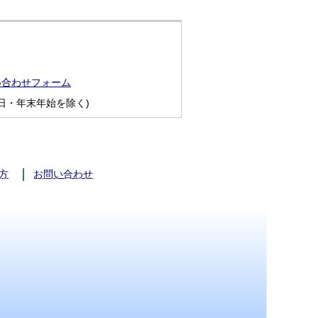
い合わせフォーム
日・年末年始を除く)
方
お問い合わせ