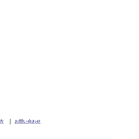
方
お問い合わせ