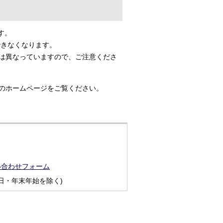
す。
できなくなります。
）は異なっていますので、ご注意くださ
）のホームページをご覧ください。
い合わせフォーム
日・年末年始を除く)