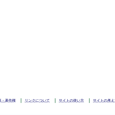
項・著作権
リンクについて
サイトの使い方
サイトの考え