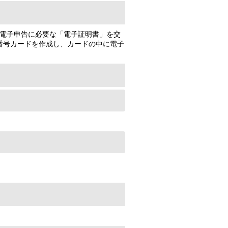
の電子申告に必要な「電子証明書」を交
番号カードを作成し、カードの中に電子