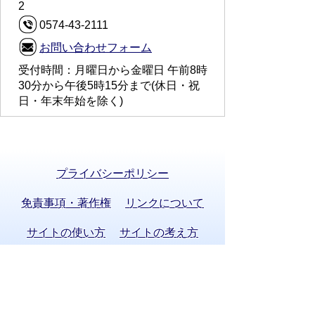
2
0574-43-2111
お問い合わせフォーム
受付時間：月曜日から金曜日 午前8時
30分から午後5時15分まで(休日・祝
日・年末年始を除く)
プライバシーポリシー
免責事項・著作権
リンクについて
サイトの使い方
サイトの考え方
お問い合わせ
八百津町役場 法人番号 8000020215058