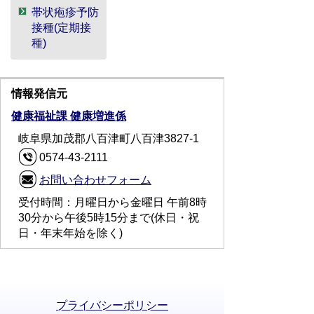
帯状疱疹予防
接種(定期接
種)
情報発信元
健康福祉課 健康増進係
岐阜県加茂郡八百津町八百津3827-1
0574-43-2111
お問い合わせフォーム
受付時間：月曜日から金曜日 午前8時
30分から午後5時15分まで(休日・祝
日・年末年始を除く)
プライバシーポリシー