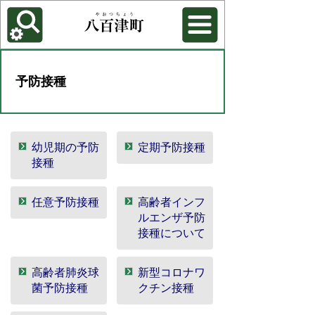
各種機能
背景色を変更する
予防接種
幼児期の予防
定期予防接種
接種
任意予防接種
高齢者インフ
ルエンザ予防
接種について
高齢者肺炎球
新型コロナワ
菌予防接種
クチン接種