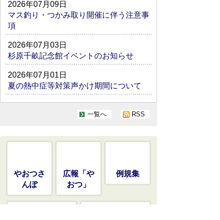
2026年07月09日
マス釣り・つかみ取り開催に伴う注意事
項
2026年07月03日
杉原千畝記念館イベントのお知らせ
2026年07月01日
夏の熱中症等対策声かけ期間について
一覧へ
RSS
やおつさ
広報「や
例規集
んぽ
おつ」