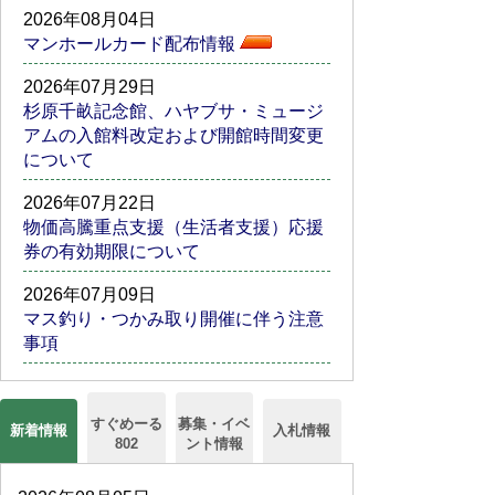
2026年08月04日
マンホールカード配布情報
2026年07月29日
杉原千畝記念館、ハヤブサ・ミュージ
アムの入館料改定および開館時間変更
について
2026年07月22日
物価高騰重点支援（生活者支援）応援
券の有効期限について
2026年07月09日
マス釣り・つかみ取り開催に伴う注意
事項
すぐめーる
募集・イベ
新着情報
入札情報
802
ント情報