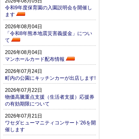
2026年08月05日
令和9年度保育園の入園説明会を開催し
ます
2026年08月04日
「令和8年熊本地震災害義援金」につい
て
2026年08月04日
マンホールカード配布情報
2026年07月24日
町内の公園にキッチンカーが出店します!
2026年07月22日
物価高騰重点支援（生活者支援）応援券
の有効期限について
2026年07月21日
ワセダヒューマニティコンサート'26を開
催します