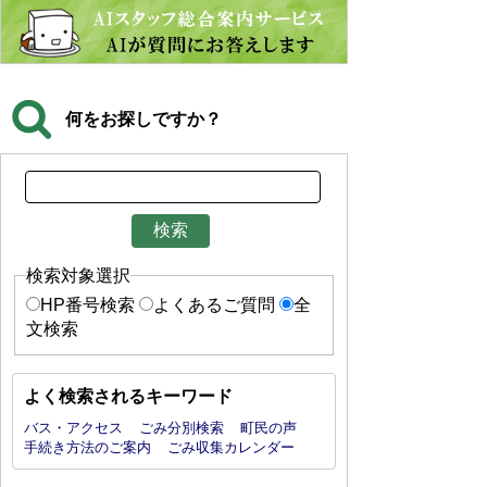
何をお探しですか？
検索対象選択
HP番号検索
よくあるご質問
全
文検索
よく検索されるキーワード
バス・アクセス
ごみ分別検索
町民の声
手続き方法のご案内
ごみ収集カレンダー