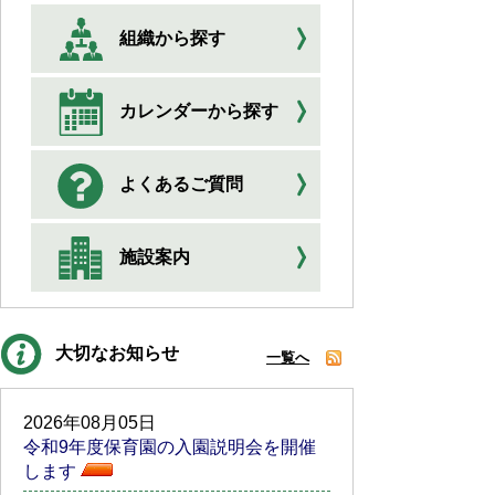
組織から探す
カレンダーから探す
よくあるご質問
施設案内
大切なお知らせ
一覧へ
2026年08月05日
令和9年度保育園の入園説明会を開催
します